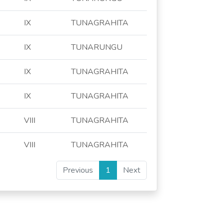
IX
TUNAGRAHITA
IX
TUNARUNGU
IX
TUNAGRAHITA
IX
TUNAGRAHITA
VIII
TUNAGRAHITA
VIII
TUNAGRAHITA
Previous
1
Next