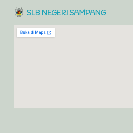
SLB NEGERI SAMPANG