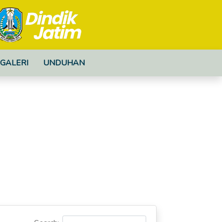
GALERI
UNDUHAN