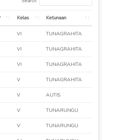
Search:
P
Kelas
Ketunaan
VI
TUNAGRAHITA
VI
TUNAGRAHITA
VI
TUNAGRAHITA
V
TUNAGRAHITA
V
AUTIS
V
TUNARUNGU
V
TUNARUNGU