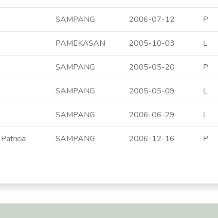
SAMPANG
2006-07-12
P
PAMEKASAN
2005-10-03
L
SAMPANG
2005-05-20
P
SAMPANG
2005-05-09
L
SAMPANG
2006-06-29
L
Patricia
SAMPANG
2006-12-16
P