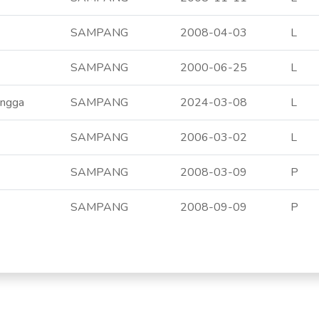
SAMPANG
2008-04-03
L
SAMPANG
2000-06-25
L
angga
SAMPANG
2024-03-08
L
SAMPANG
2006-03-02
L
SAMPANG
2008-03-09
P
SAMPANG
2008-09-09
P