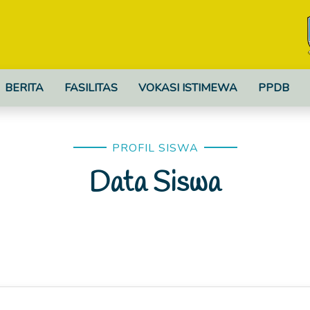
BERITA
FASILITAS
VOKASI ISTIMEWA
PPDB
PROFIL SISWA
Data Siswa