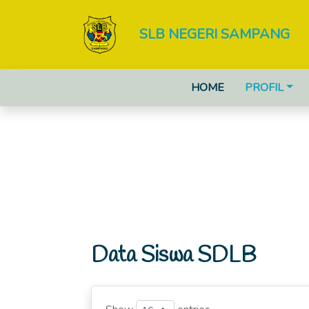
SLB NEGERI SAMPANG
HOME
PROFIL
Data Siswa SDLB