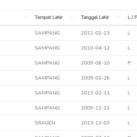
Tempat Lahir
Tanggal Lahir
L / 
SAMPANG
2011-02-23
L
SAMPANG
2010-04-12
L
SAMPANG
2009-06-10
P
SAMPANG
2009-02-26
L
SAMPANG
2013-02-11
L
SAMPANG
2009-12-22
L
SRAGEN
2013-12-03
L