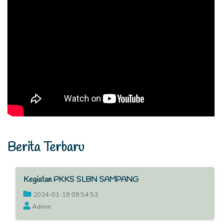
Berita Terbaru
Kegiatan PKKS SLBN SAMPANG
2024-01-19 09:54:53
Admin