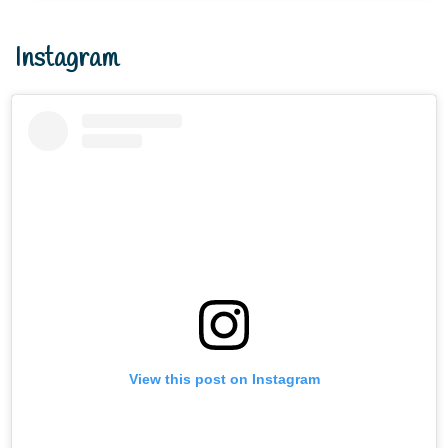
Instagram
View this post on Instagram