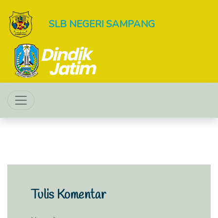
SLB NEGERI SAMPANG
Tulis Komentar