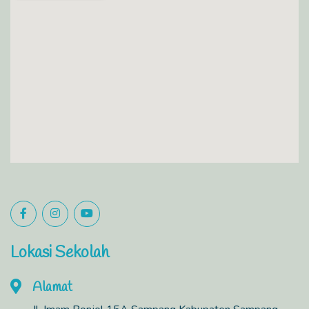
Lokasi Sekolah
Alamat