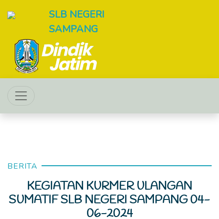
SLB NEGERI
SAMPANG
BERITA
KEGIATAN KURMER ULANGAN
SUMATIF SLB NEGERI SAMPANG 04-
06-2024