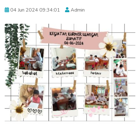
04 Jun 2024 09:34:01
Admin