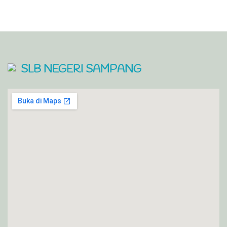
SLB NEGERI SAMPANG