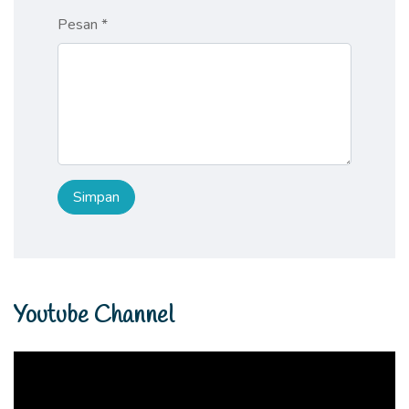
Pesan *
Youtube Channel