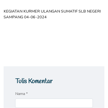
KEGIATAN KURMER ULANGAN SUMATIF SLB NEGERI
SAMPANG 04-06-2024
Tulis Komentar
Nama *